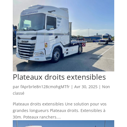
Plateaux droits extensibles
par
fAprbrle8n128cmohgMTfr
|
Avr 30, 2025
|
Non
classé
Plateaux droits extensibles Une solution pour vos
grandes longueurs Plateaux droits. Extensibles à
30m. Poteaux ranchers....