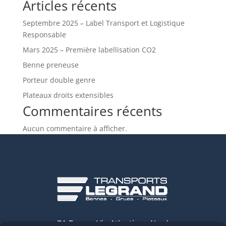
Articles récents
Septembre 2025 – Label Transport et Logistique
Responsable
Mars 2025 – Première labellisation CO2
Benne preneuse
Porteur double genre
Plateaux droits extensibles
Commentaires récents
Aucun commentaire à afficher.
PA Espace Vie Atlantique Nord