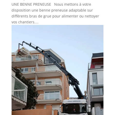
UNE BENNE PRENEUSE Nous mettons à votre
disposition une benne preneuse adaptable sur
différents bras de grue pour alimenter ou nettoyer
vos chantiers....