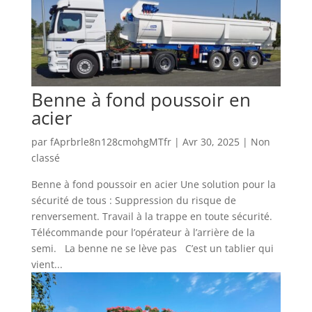
Benne à fond poussoir en
acier
par
fAprbrle8n128cmohgMTfr
|
Avr 30, 2025
|
Non
classé
Benne à fond poussoir en acier Une solution pour la
sécurité de tous : Suppression du risque de
renversement. Travail à la trappe en toute sécurité.
Télécommande pour l’opérateur à l’arrière de la
semi. La benne ne se lève pas C’est un tablier qui
vient...