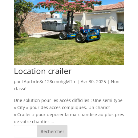
Location crailer
par
fAprbrle8n128cmohgMTfr
|
Avr 30, 2025
|
Non
classé
Une solution pour les accès difficiles : Une semi type
« City » pour des accès compliqués. Un chariot
« Crailer » pour déposer la marchandise au plus près
de votre chantier....
Rechercher