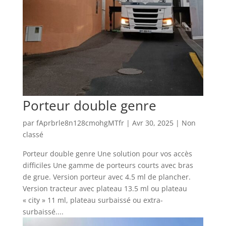
Porteur double genre
par
fAprbrle8n128cmohgMTfr
|
Avr 30, 2025
|
Non
classé
Porteur double genre Une solution pour vos accès
difficiles Une gamme de porteurs courts avec bras
de grue. Version porteur avec 4.5 ml de plancher.
Version tracteur avec plateau 13.5 ml ou plateau
« city » 11 ml, plateau surbaissé ou extra-
surbaissé....